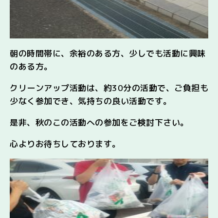
朝の時間帯に、余裕のある方、少しでも活動に興味
のある方。
クリーンアップ活動は、約30分の活動で、ご負担も
少なく参加でき、気持ちの良い活動です。
是非、秋のこの活動への参加をご検討下さい。
心よりお待ちしております。