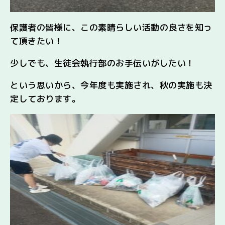
保護者の皆様に、この素晴らしい活動の良さを知っ
て頂きたい！
少しでも、生徒会執行部のお手伝いがしたい！
という思いから、今年度も実施され、秋の実施も決
定しております。