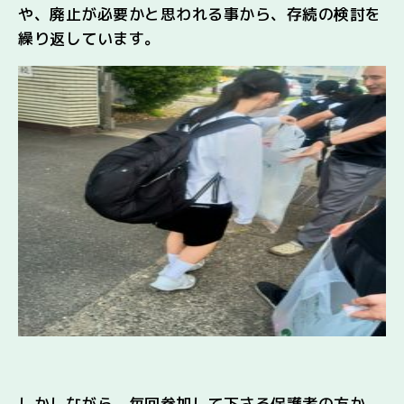
や、廃止が必要かと思われる事から、存続の検討を
繰り返しています。
しかしながら、毎回参加して下さる保護者の方か