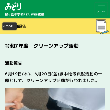
メニュー
緑ヶ丘中学校PTA WEB広報
活動報告
TOP
令和7年度 クリーンアップ活動
活動報告
6月19日(木)、6月20日(金)緑中地域貢献活動の一
環として、クリーンアップ活動が行われました。