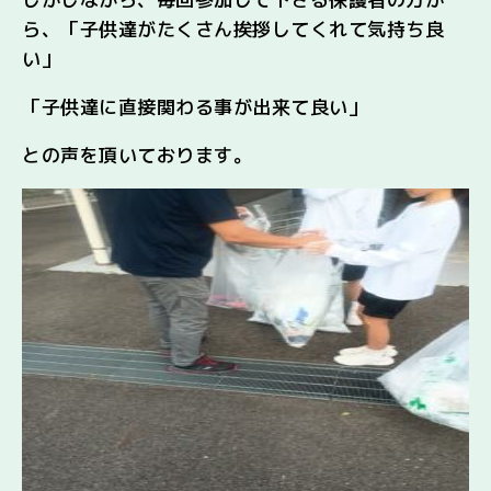
ら、「子供達がたくさん挨拶してくれて気持ち良
い」
「子供達に直接関わる事が出来て良い」
との声を頂いております。